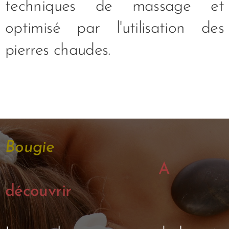
techniques de massage et
optimisé par l'utilisation des
pierres chaudes.
Bougie
A
découvrir