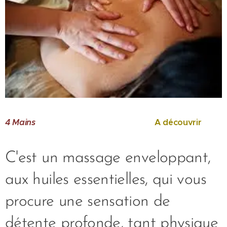
4
Mains
A découvrir
C'est un massage enveloppant,
aux huiles essentielles, qui vous
procure une sensation de
détente profonde, tant physique