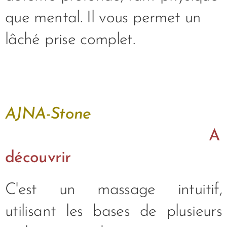
que mental. Il vous permet un
lâché prise complet.
AJNA-Stone
A
découvrir
C'est un massage intuitif,
utilisant les bases de plusieurs