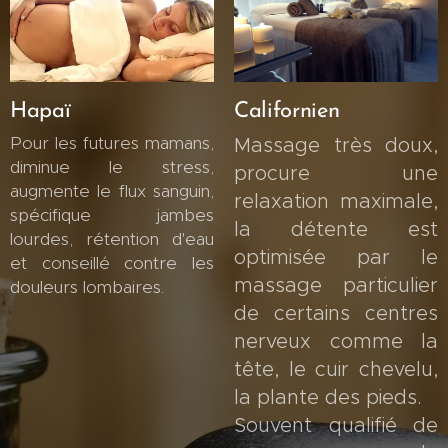
Hapaï
Californien
Pour les futures mamans,
Massage très doux,
diminue le stress,
procure une
augmente le flux sanguin,
relaxation maximale,
spécifique jambes
la détente est
lourdes, rétention d'eau
optimisée par le
et conseillé contre les
massage particulier
douleurs lombaires.
de certains centres
nerveux comme la
tête, le cuir chevelu,
la plante des pieds.
Souvent qualifié de