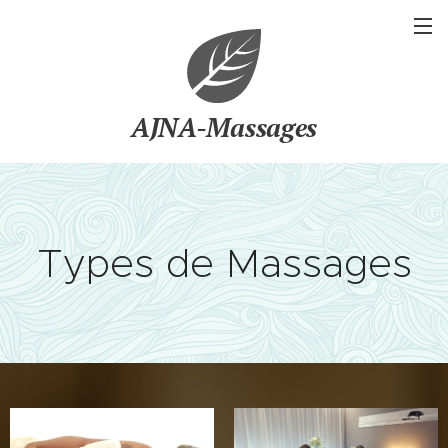
AJNA-Massages
Types de Massages