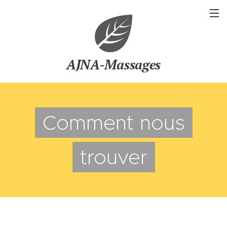
AJNA-Massages
Comment nous
trouver